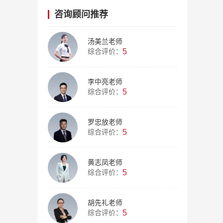
咨询顾问推荐
汤美兰老师
综合评价：
5
李中亮老师
综合评价：
5
罗忠放老师
综合评价：
5
黄志凤老师
综合评价：
5
胡先礼老师
综合评价：
5