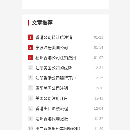
文章推荐
1
香港公司转让后注销
01-21
2
宁波注册美国公司
01-14
3
福州香港公司注销费用
01-07
4
注册美国公司的优势
12-31
5
注册香港公司银行开户
12-25
6
惠阳美国公司注销
12-18
7
美国公司注册开户
12-11
8
香港出口退税流程
12-04
9
亳州香港代理记账
11-27
10
出口欧洲退税美国退税吗
11-20