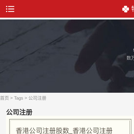
数
首页
>
Tags
> 公司注册
公司注册