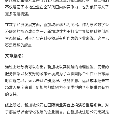
财政资助和技术支持等方式帮助企业开拓国际市场。这些措施
不仅增强了本地企业在全球范围内的竞争力，也为他们带来了
更多发展机遇。
在数字经济发展方面，新加坡表现尤为突出。作为东盟数字经
济联盟的核心成员之一，新加坡致力于打造世界级的科技创新
生态体系。对于希望在科技领域有所作为的企业来说，这里无
疑是理想的起点。
文章总结：
通过上述分析可以看出，新加坡以其优越的地理位置、完善的
服务体系以及友好的政策环境成为了众多国际企业在亚洲布局
时首选之地。无论是从注册流程、税务优惠、运营成本还是市
场准入角度来看，新加坡都能够为不同类型的企业提供强有力
的支持。
综上所述，新加坡公司在国际商业舞台上扮演着重要角色。对
于那些寻求全球化发展的企业而言，在新加坡注册公司无疑是