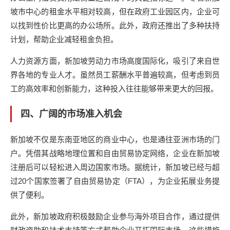
坡市中心的租金水平相对较高，但在政府工业园区内，企业可
以找到性价比更高的办公场所。此外，政府还推出了多种扶持
计划，帮助企业减轻租金负担。
人力资源方面，新加坡劳动力市场高度国际化，吸引了来自世
界各地的专业人才。虽然员工薪酬水平普遍较高，但考虑到员
工的高效率和创新能力，这种投入往往能够带来更大的回报。
四、广阔的市场准入机会
新加坡不仅是东南亚地区的商业中心，也是通往亚洲市场的门
户。凭借其战略地理位置和自由贸易协定网络，企业在新加坡
注册后可以轻松进入周边国家市场。据统计，新加坡已经与超
过20个国家签署了自由贸易协定（FTA），为企业拓展业务提
供了便利。
此外，新加坡政府积极鼓励企业参与海外项目合作，通过提供