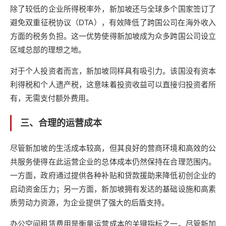
除了较低的企业所得税率外，新加坡还与全球多个国家签订了
避免双重征税协议（DTA），有效降低了跨国公司在海外收入
方面的税务负担。这一优势使得新加坡成为众多跨国公司设立
区域总部的理想之地。
对于个人投资者而言，新加坡同样具有吸引力。该国没有资本
利得税和个人遗产税，这意味着投资收益可以直接归投资者所
有，无需支付额外费用。
三、合理的运营成本
尽管新加坡的生活成本较高，但其良好的营商环境和高效的公
共服务使得在此运营企业的总体成本仍然保持在合理范围内。
一方面，政府通过提供各种补贴和贷款援助来降低初创企业的
启动资金压力；另一方面，新加坡拥有发达的基础设施和高素
质劳动力资源，为企业提供了强大的后盾支持。
办公空间租赁费用是衡量运营成本的关键指标之一。尽管新加