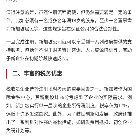
值得注意的是，虽然注册流程简便，但仍然需要满足一定的条
件，比如必须有一名或多名年满18岁的股东，至少一名董事需
为新加坡居民等。这些规定旨在保证公司的合法合规性。
一旦完成注册，新加坡公司就可以享受到一系列政府提供的支
持服务，包括但不限于财务管理咨询、人力资源培训等，有助
于新企业在初期阶段快速成长。
二、丰富的税务优惠
税收是企业选择注册地时考虑的重要因素之一。新加坡作为国
际金融中心，其税制设计充分考虑到了企业的实际需求。例
如，新加坡实行单一层次的企业所得税制度，税率仅为17%，
远低于许多发达国家。此外，为了鼓励创新和发展，政府还推
出了一系列针对性强的减税措施，如研发费用抵扣、初创企业
免税计划等。