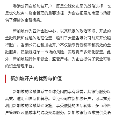
香港公司在新加坡开户，既是全球化布局的战略选择，也
是优化税务与资金管理的重要途径，为企业拓展东南亚市场提
供了便捷的金融桥梁。
新加坡作为亚洲金融中心，以其稳定的政治环境、开放的
金融政策和优越的地理位置，吸引了大量香港公司前来开设银
行账户。香港公司在新加坡开户不仅能享受低税率和高效的金
融服务，还能规避单一市场的风险，实现资产多元化配置。此
外，新加坡银行体系健全，监管严格，为企业提供了安全可靠
的资金管理平台。
新加坡开户的优势与价值
新加坡的金融体系在全球范围内享有盛誉，其银行服务以
高效、透明和国际化著称。香港公司在新加坡开户，可以充分
利用新加坡的金融基础设施，享受便捷的国际转账、多币种账
户管理以及低成本的跨境交易服务。新加坡银行通常提供英语