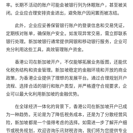
率。长期不活动的账户可能会被银行列为休眠账户，甚至被关
闭。企业应合理安排资金进出，避免账户因闲置而被冻结。
此外，企业应妥善保管银行账户的登录信息和交易凭证，
定期核对账单，确保账户安全。如发现异常交易，需立即联系
银行处理。新加坡银行通常提供网银和移动银行服务，企业可
充分利用这些工具，高效管理账户资金。
香港公司在新加坡开户，不仅能够拓展业务版图，还能优
化税务结构和资金管理。新加坡稳定的金融环境和开放的商业
政策，为香港企业提供了理想的发展平台。通过合理规划开户
流程、选择合适的银行和账户类型，并严格遵守合规要求，企
业可以最大化利用新加坡的金融优势。
在全球经济一体化的背景下，香港公司在新加坡开户已成
为一种趋势。无论是为了降低税务成本，还是为了分散经营风
险，新加坡都是一个值得考虑的选择。如需进一步了解开户细
节或税务规划，欢迎咨询乐讯财税咨询，我们将为您提供专业