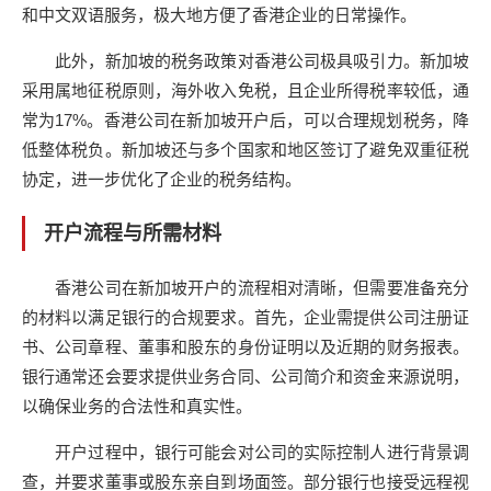
和中文双语服务，极大地方便了香港企业的日常操作。
此外，新加坡的税务政策对香港公司极具吸引力。新加坡
采用属地征税原则，海外收入免税，且企业所得税率较低，通
常为17%。香港公司在新加坡开户后，可以合理规划税务，降
低整体税负。新加坡还与多个国家和地区签订了避免双重征税
协定，进一步优化了企业的税务结构。
开户流程与所需材料
香港公司在新加坡开户的流程相对清晰，但需要准备充分
的材料以满足银行的合规要求。首先，企业需提供公司注册证
书、公司章程、董事和股东的身份证明以及近期的财务报表。
银行通常还会要求提供业务合同、公司简介和资金来源说明，
以确保业务的合法性和真实性。
开户过程中，银行可能会对公司的实际控制人进行背景调
查，并要求董事或股东亲自到场面签。部分银行也接受远程视