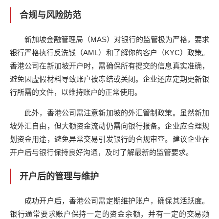
合规与风险防范
新加坡金融管理局（MAS）对银行的监管极为严格，要求
银行严格执行反洗钱（AML）和了解你的客户（KYC）政策。
香港公司在新加坡开户时，需确保所有提交的信息真实准确，
避免因虚假材料导致账户被冻结或关闭。企业还应定期更新银
行所需的文件，以维持账户的正常使用。
此外，香港公司需注意新加坡的外汇管制政策。虽然新加
坡外汇自由，但大额资金流动仍需向银行报备。企业应合理规
划资金用途，避免异常交易引发银行的合规审查。建议企业在
开户后与银行保持良好沟通，及时了解最新的监管要求。
开户后的管理与维护
成功开户后，香港公司需定期维护账户，确保其活跃度。
银行通常要求账户保持一定的资金余额，并有一定的交易频