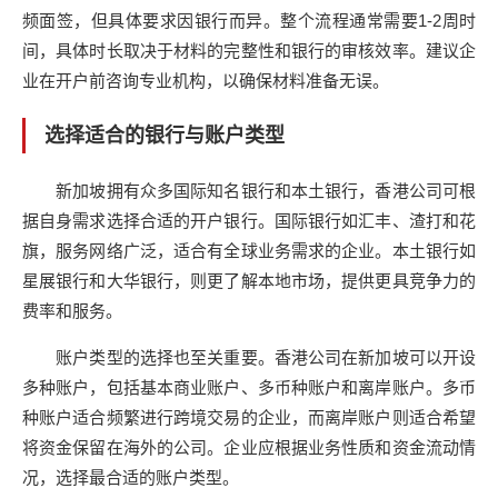
频面签，但具体要求因银行而异。整个流程通常需要1-2周时
间，具体时长取决于材料的完整性和银行的审核效率。建议企
业在开户前咨询专业机构，以确保材料准备无误。
选择适合的银行与账户类型
新加坡拥有众多国际知名银行和本土银行，香港公司可根
据自身需求选择合适的开户银行。国际银行如汇丰、渣打和花
旗，服务网络广泛，适合有全球业务需求的企业。本土银行如
星展银行和大华银行，则更了解本地市场，提供更具竞争力的
费率和服务。
账户类型的选择也至关重要。香港公司在新加坡可以开设
多种账户，包括基本商业账户、多币种账户和离岸账户。多币
种账户适合频繁进行跨境交易的企业，而离岸账户则适合希望
将资金保留在海外的公司。企业应根据业务性质和资金流动情
况，选择最合适的账户类型。