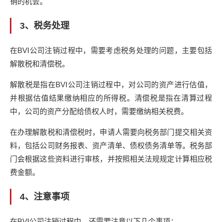
销的机会。
3、税务处理
在BVI公司注销过程中，需要考虑税务处理的问题，主要包括
解散税和清偿税。
解散税是指在BVI公司注销过程中，对公司的资产进行估值，
并根据估值结果缴纳相应的所得税。清偿税是指在清算过程
中，公司的资产分配给债权人时，需要缴纳相关税费。
在办理解散税和清偿税时，申请人需要向税务部门提交相关资
料，包括公司财务报表、资产清单、债权债务清单等。税务部
门会根据这些资料进行审核，并按照相关法规规定计算相应税
费金额。
4、注意事项
在BVI公司注销过程中，还需要注意以下几个事项：