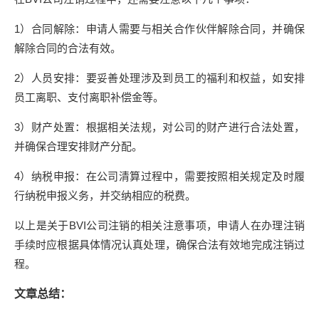
1）合同解除：申请人需要与相关合作伙伴解除合同，并确保
解除合同的合法有效。
2）人员安排：要妥善处理涉及到员工的福利和权益，如安排
员工离职、支付离职补偿金等。
3）财产处置：根据相关法规，对公司的财产进行合法处置，
并确保合理安排财产分配。
4）纳税申报：在公司清算过程中，需要按照相关规定及时履
行纳税申报义务，并交纳相应的税费。
以上是关于BVI公司注销的相关注意事项，申请人在办理注销
手续时应根据具体情况认真处理，确保合法有效地完成注销过
程。
文章总结：