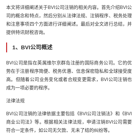
本文将详细阐述关于BVI公司注销的相关内容。首先介绍BVI公
司的概念和特点，然后分别从法律法规、注销程序、税务处理
和注意事项四个方面进行详细阐述。最后对全文进行总结，并
提供特讯财税咨询。
1、BVI公司概述
BVI公司是指在英属维尔京群岛注册的国际商务公司。它的优
势在于注册程序简便、税务优惠、信息保密隐私和全球接受度
高。但随着公司业务变化或者合规变更需求，BVI公司注销也
成为一项必要的程序。
法律法规
BVI公司注销的法律依据主要包括《BVI公司注销法》和《BVI
商业公司法》等。根据相关法律法规，申请注销BVI公司需要
符合一定条件，如公司无欠款、无未了结的纠纷等。