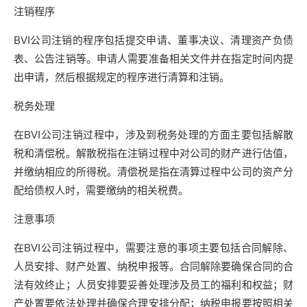
注销程序
BVI公司注销的程序包括提交申请、董事决议、清理资产负债
表、公告注销等。申请人需要准备相关文件并在指定时间内提
出申请，然后根据规定的程序进行清算和注销。
税务处理
在BVI公司注销过程中，涉及到税务处理的方面主要包括解散
税和清偿税。解散税指在注销过程中对公司的财产进行估值，
并缴纳相应的所得税。清偿税是指在清算过程中公司的资产分
配给债权人时，需要缴纳的相关税费。
注意事项
在BVI公司注销过程中，需要注意的事项主要包括合同解除、
人员安排、财产处置、纳税申报等。合同解除要确保合同的合
法有效终止；人员安排要妥善处理涉及员工的福利和权益；财
产处置要依法处理并确保合理安排分配；纳税申报要按照相关