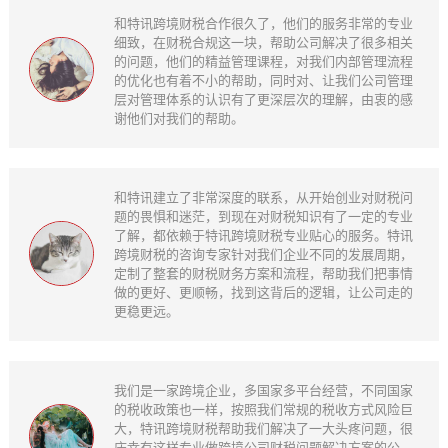
和特讯跨境财税合作很久了，他们的服务非常的专业
细致，在财税合规这一块，帮助公司解决了很多相关
的问题，他们的精益管理课程，对我们内部管理流程
的优化也有着不小的帮助，同时对、让我们公司管理
层对管理体系的认识有了更深层次的理解，由衷的感
谢他们对我们的帮助。
和特讯建立了非常深度的联系，从开始创业对财税问
题的畏惧和迷茫，到现在对财税知识有了一定的专业
了解，都依赖于特讯跨境财税专业贴心的服务。特讯
跨境财税的咨询专家针对我们企业不同的发展周期，
定制了整套的财税财务方案和流程，帮助我们把事情
做的更好、更顺畅，找到这背后的逻辑，让公司走的
更稳更远。
我们是一家跨境企业，多国家多平台经营，不同国家
的税收政策也一样，按照我们常规的税收方式风险巨
大，特讯跨境财税帮助我们解决了一大头疼问题，很
庆幸有这样专业做跨境公司财税问题解决方案的公