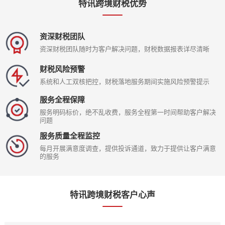
特讯跨境财税优势
资深财税团队
资深财税团队随时为客户解决问题，财税数据报表详尽清晰
财税风险预警
系统和人工双核把控，财税落地服务期间实施风险预警提示
服务全程保障
服务明码标价，绝不乱收费，服务全程第一时间帮助客户解决
问题
服务质量全程监控
每月开展满意度调查，提供投诉通道，致力于提供让客户满意
的服务
特讯跨境财税客户心声