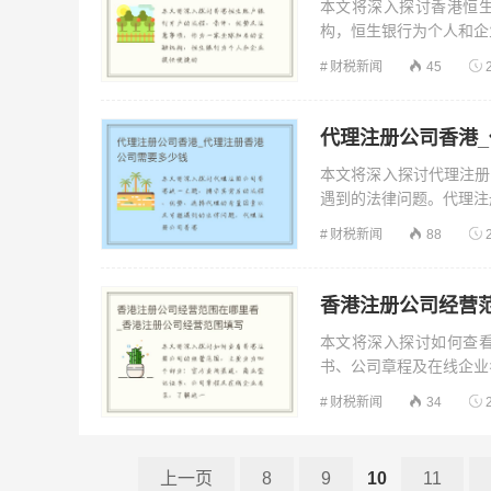
本文将深入探讨香港恒
构，恒生银行为个人和企业
财税新闻
45
代理注册公司香港
本文将深入探讨代理注册
遇到的法律问题。代理注册
财税新闻
88
香港注册公司经营
本文将深入探讨如何查
书、公司章程及在线企业名
财税新闻
34
上一页
8
9
10
11