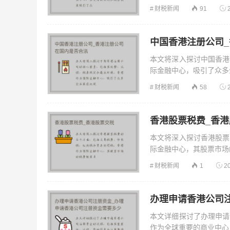
财税新闻
91
中国香港注册公司
本文将深入探讨中国香港
际金融中心，吸引了众多企
财税新闻
58
香港股票税费_香
本文将深入探讨香港股票
际金融中心，其股票市场的
财税新闻
1
2
办理申请香港公司
本文详细探讨了办理申请
作为全球重要的商业中心，