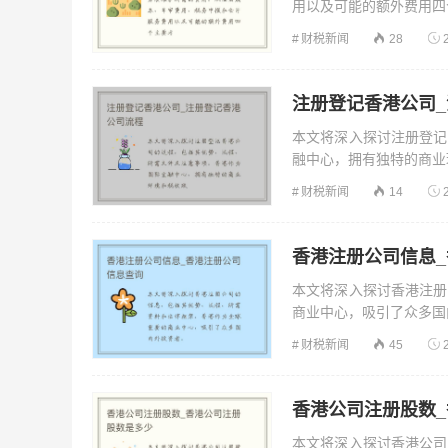
用以及可能的额外费用四个
财税新闻
28
注册登记香港公司
本文将深入探讨注册登记
融中心，拥有独特的商业环
财税新闻
14
香港注册公司信息
本文将深入探讨香港注册
商业中心，吸引了众多国内
财税新闻
45
香港公司注册股数
本文将深入探讨香港公司