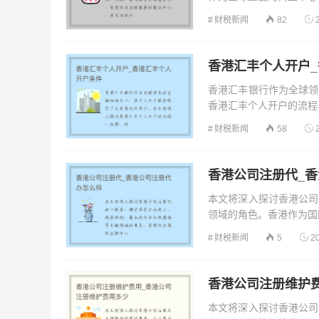
财税新闻
82
香港汇丰个人开户
香港汇丰银行作为全球领
香港汇丰个人开户的流程、
财税新闻
58
香港公司注册代_
本文将深入探讨香港公司
领域的角色。香港作为国际
财税新闻
5
2
香港公司注册维护
本文将深入探讨香港公司